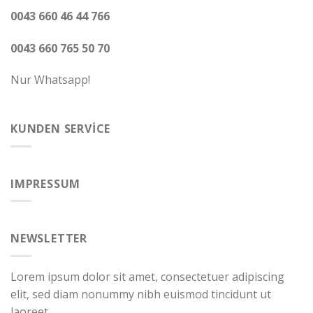
0043 660 46 44 766
0043 660 765 50 70
Nur Whatsapp!
KUNDEN SERVICE
IMPRESSUM
NEWSLETTER
Lorem ipsum dolor sit amet, consectetuer adipiscing
elit, sed diam nonummy nibh euismod tincidunt ut
laoreet.